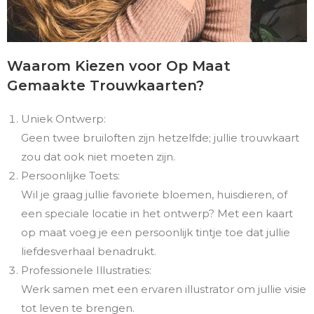
Waarom Kiezen voor Op Maat
Gemaakte Trouwkaarten?
Uniek Ontwerp:
Geen twee bruiloften zijn hetzelfde; jullie trouwkaart
zou dat ook niet moeten zijn.
Persoonlijke Toets:
Wil je graag jullie favoriete bloemen, huisdieren, of
een speciale locatie in het ontwerp? Met een kaart
op maat voeg je een persoonlijk tintje toe dat jullie
liefdesverhaal benadrukt.
Professionele Illustraties:
Werk samen met een ervaren illustrator om jullie visie
tot leven te brengen.