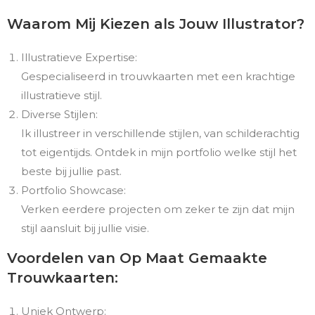
Waarom Mij Kiezen als Jouw Illustrator?
Illustratieve Expertise:
Gespecialiseerd in trouwkaarten met een krachtige
illustratieve stijl.
Diverse Stijlen:
Ik illustreer in verschillende stijlen, van schilderachtig
tot eigentijds. Ontdek in mijn portfolio welke stijl het
beste bij jullie past.
Portfolio Showcase:
Verken eerdere projecten om zeker te zijn dat mijn
stijl aansluit bij jullie visie.
Voordelen van Op Maat Gemaakte
Trouwkaarten:
Uniek Ontwerp: