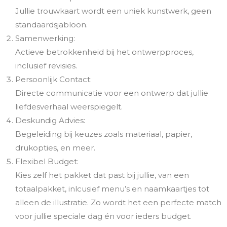
Jullie trouwkaart wordt een uniek kunstwerk, geen
standaardsjabloon.
Samenwerking:
Actieve betrokkenheid bij het ontwerpproces,
inclusief revisies.
Persoonlijk Contact:
Directe communicatie voor een ontwerp dat jullie
liefdesverhaal weerspiegelt.
Deskundig Advies:
Begeleiding bij keuzes zoals materiaal, papier,
drukopties, en meer.
Flexibel Budget:
Kies zelf het pakket dat past bij jullie, van een
totaalpakket, inlcusief menu’s en naamkaartjes tot
alleen de illustratie. Zo wordt het een perfecte match
voor jullie speciale dag én voor ieders budget.