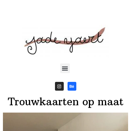
Trouwkaarten op maat